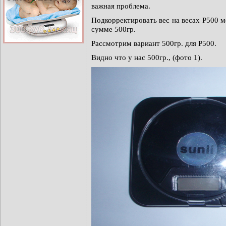
важная проблема.
Подкорректировать вес на весах P500 м
сумме 500гр.
Рассмотрим вариант 500гр. для P500.
Видно что у нас 500гр., (фото 1).