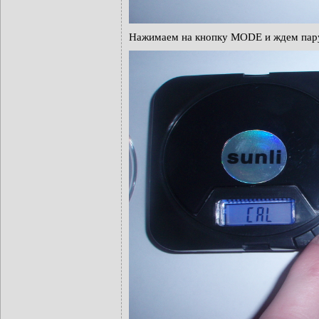
Нажимаем на кнопку MODE и ждем пару 