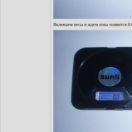
Включаем весы и ждем пока появится 0.0