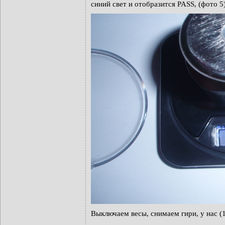
синий свет и отобразится PASS, (фото 5)
Выключаем весы, снимаем гири, у нас (