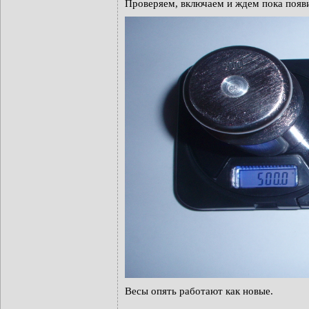
Проверяем, включаем и ждем пока появит
Весы опять работают как новые.